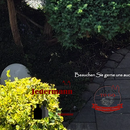
Besuchen Sie gerne uns auc